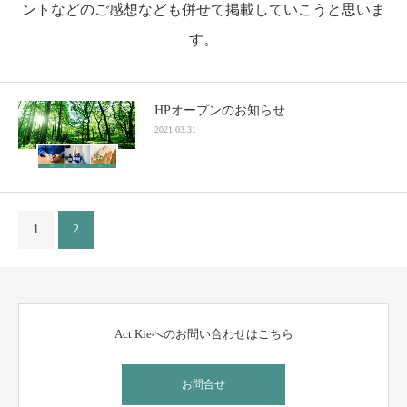
ントなどのご感想なども併せて掲載していこうと思いま
す。
HPオープンのお知らせ
2021.03.31
1
2
Act Kieへのお問い合わせはこちら
お問合せ