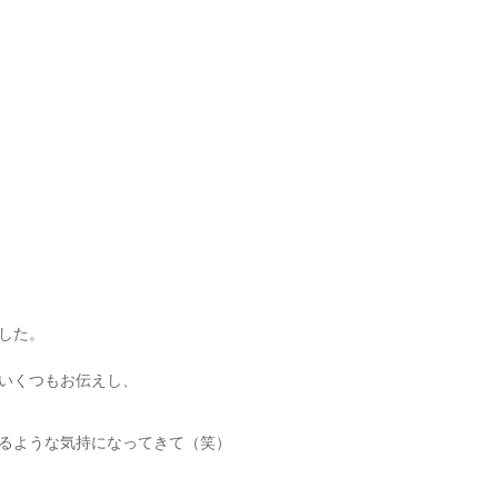
した。
いくつもお伝えし、
るような気持になってきて（笑）