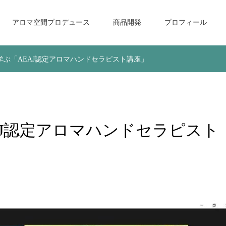
アロマ空間プロデュース
商品開発
プロフィール
学ぶ「AEAJ認定アロマハンドセラピスト講座」
AJ認定アロマハンドセラピスト