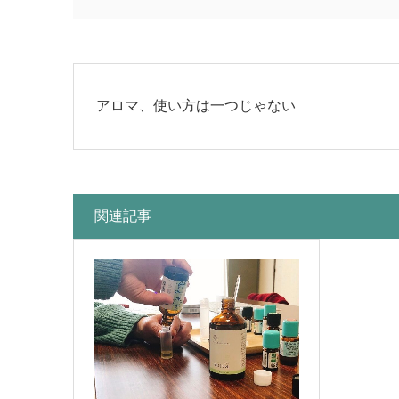
アロマ、使い方は一つじゃない
関連記事