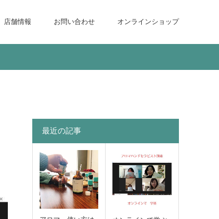
店舗情報
お問い合わせ
オンラインショップ
最近の記事