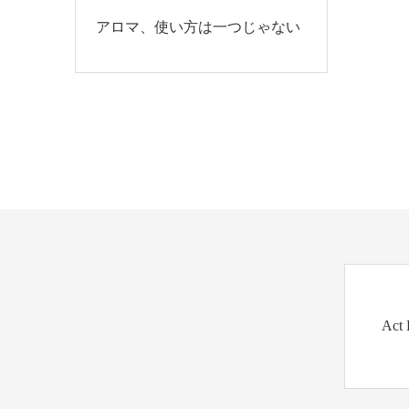
アロマ、使い方は一つじゃない
Ac