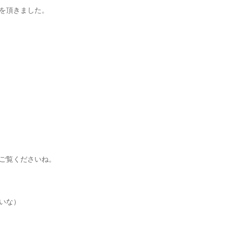
を頂きました。
ご覧くださいね。
いな）