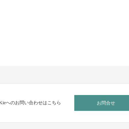
t Kieへのお問い合わせはこちら
お問合せ