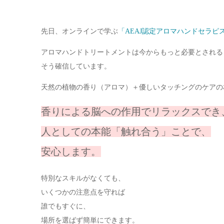
先日、オンラインで学ぶ
「AEAJ認定アロマハンドセラピ
アロマハンドトリートメントは今からもっと必要とされる
そう確信しています。
天然の植物の香り（アロマ）＋優しいタッチングのケアの
香りによる脳への作用でリラックスでき
人としての本能「触れ合う」ことで、
安心します。
特別なスキルがなくても、
いくつかの注意点を守れば
誰でもすぐに、
場所を選ばず簡単にできます。