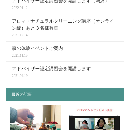
アドバイザー認定講習会を開講します（満席）
2022.01.12
アロマ・ナチュラルクリーニング講座（オンライ
ン編）あと３名様募集
2021.12.14
森の体験イベントご案内
2021.11.13
アドバイザー認定講習会を開講します
2021.04.19
最近の記事