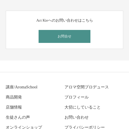
Act Kieへのお問い合わせはこちら
お問合せ
講座/AromaSchool
アロマ空間プロデュース
商品開発
プロフィール
店舗情報
大切にしていること
生徒さんの声
お問い合わせ
オンラインショップ
プライバシーポリシー