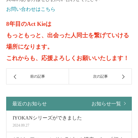
お問い合わせはこちら
8年目のAct Kieは
もっともっと、出会った人同士を繋げていける
場所になります。
これからも、応援よろしくお願いいたします！
前の記事
次の記事
最近のお知らせ
お知らせ一覧
IYOKANシリーズができました
2024.09.27