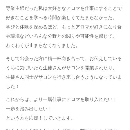
専業主婦だった私は大好きなアロマを仕事にすることで
好きなことを学べる時間が楽しくてたまらなかった。
学びと体験を深めるほど、もっとアロマが好きになり食
や環境などいろんな分野との関りや可能性を感じて、
わくわくが止まらなくなりました。
そして出会った方に精一杯向き合って、お伝えしている
うちに気づいたら生徒さんがサロンを開業されたり、
生徒さん同士がサロンを行き来し合うようになっていま
した！
これからは、より一層仕事にアロマを取り入れたい！
一歩を踏み出したい！
という方を応援！していきます。