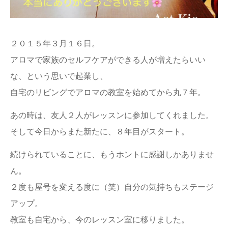
２０１５年３月１６日。
アロマで家族のセルフケアができる人が増えたらいい
な、という思いで起業し、
自宅のリビングでアロマの教室を始めてから丸７年。
あの時は、友人２人がレッスンに参加してくれました。
そして今日からまた新たに、８年目がスタート。
続けられていることに、もうホントに感謝しかありませ
ん。
２度も屋号を変える度に（笑）自分の気持ちもステージ
アップ。
教室も自宅から、今のレッスン室に移りました。