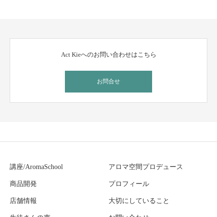
Act Kieへのお問い合わせはこちら
お問合せ
講座/AromaSchool
アロマ空間プロデュース
商品開発
プロフィール
店舗情報
大切にしていること